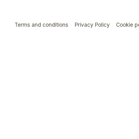
Terms and conditions
Privacy Policy
Cookie p