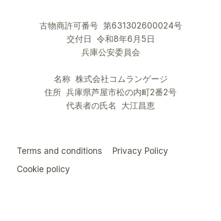
古物商許可番号 第631302600024号
交付日 令和8年6月5日
兵庫公安委員会
名称 株式会社コムランゲージ
住所 兵庫県芦屋市松の内町2番2号
代表者の氏名 大江昌恵
Terms and conditions
Privacy Policy
Cookie policy