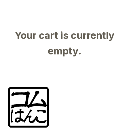
Your cart is currently
empty.