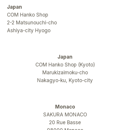
Japan
COM Hanko Shop
2-2 Matsunouchi-cho
Ashiya-city Hyogo
Japan
COM Hanko Shop (Kyoto)
Marukizaimoku-cho
Nakagyo-ku, Kyoto-city
Monaco
SAKURA MONACO
20 Rue Basse