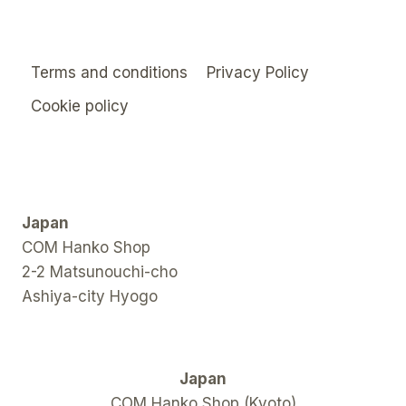
Terms and conditions
Privacy Policy
Cookie policy
Japan
COM Hanko Shop
2-2 Matsunouchi-cho
Ashiya-city Hyogo
Japan
COM Hanko Shop (Kyoto)