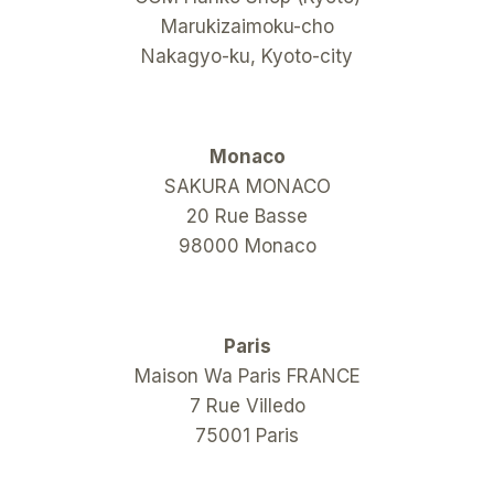
Marukizaimoku-cho
Nakagyo-ku, Kyoto-city
Monaco
SAKURA MONACO
20 Rue Basse
98000 Monaco
Paris
Maison Wa Paris FRANCE
7 Rue Villedo
75001 Paris