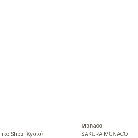
Monaco
ko Shop (Kyoto)
SAKURA MONACO