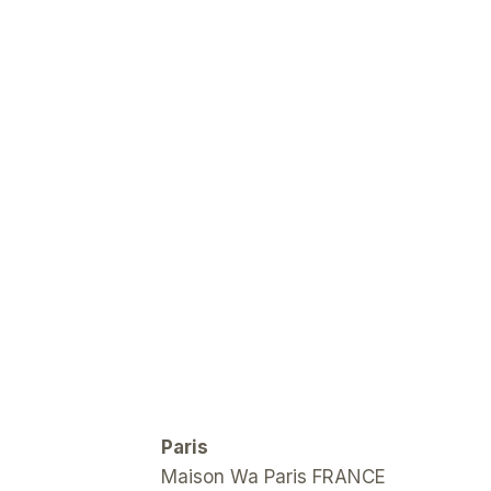
Paris
Maison Wa Paris FRANCE