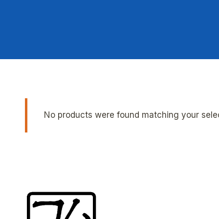
No products were found matching your selec