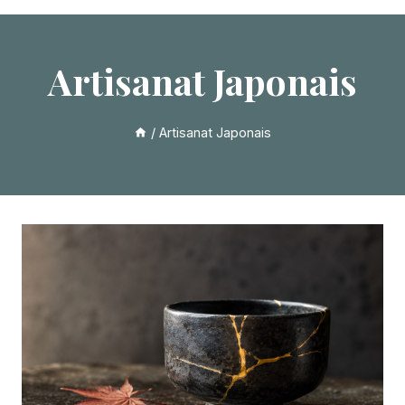
Artisanat Japonais
/
Artisanat Japonais