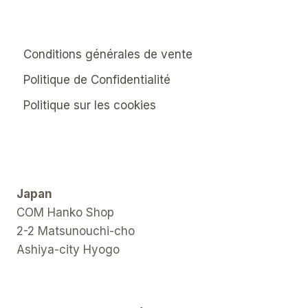
Conditions générales de vente
Politique de Confidentialité
Politique sur les cookies
Japan
COM Hanko Shop
2-2 Matsunouchi-cho
Ashiya-city Hyogo