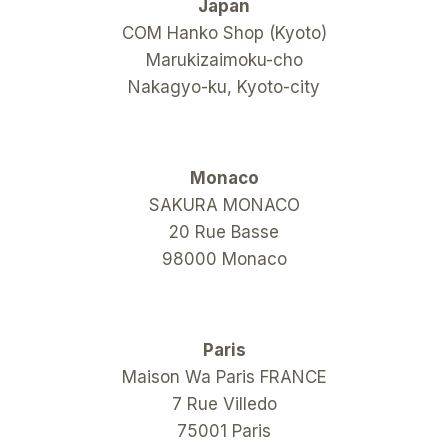
Japan
COM Hanko Shop (Kyoto)
Marukizaimoku-cho
Nakagyo-ku, Kyoto-city
Monaco
SAKURA MONACO
20 Rue Basse
98000 Monaco
Paris
Maison Wa Paris FRANCE
7 Rue Villedo
75001 Paris