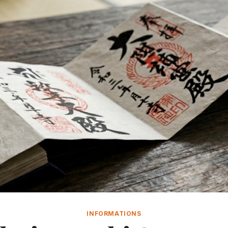
INFORMATIONS