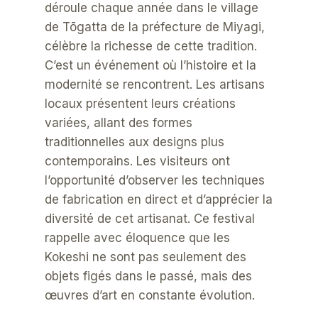
déroule chaque année dans le village
de Tōgatta de la préfecture de Miyagi,
célèbre la richesse de cette tradition.
C’est un événement où l’histoire et la
modernité se rencontrent. Les artisans
locaux présentent leurs créations
variées, allant des formes
traditionnelles aux designs plus
contemporains. Les visiteurs ont
l’opportunité d’observer les techniques
de fabrication en direct et d’apprécier la
diversité de cet artisanat. Ce festival
rappelle avec éloquence que les
Kokeshi ne sont pas seulement des
objets figés dans le passé, mais des
œuvres d’art en constante évolution.