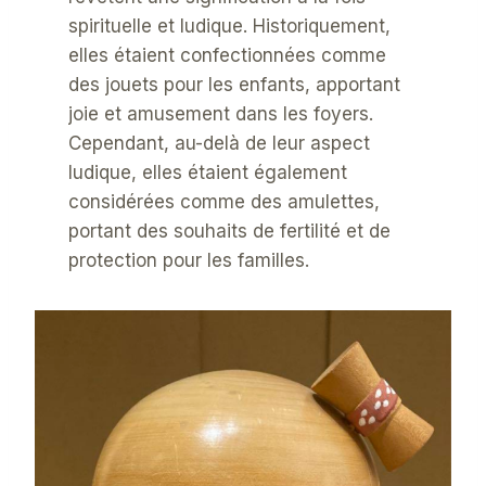
spirituelle et ludique. Historiquement,
elles étaient confectionnées comme
des jouets pour les enfants, apportant
joie et amusement dans les foyers.
Cependant, au-delà de leur aspect
ludique, elles étaient également
considérées comme des amulettes,
portant des souhaits de fertilité et de
protection pour les familles.