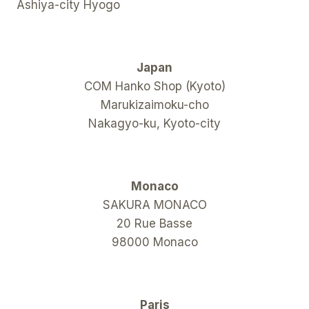
Ashiya-city Hyogo
Japan
COM Hanko Shop (Kyoto)
Marukizaimoku-cho
Nakagyo-ku, Kyoto-city
Monaco
SAKURA MONACO
20 Rue Basse
98000 Monaco
Paris