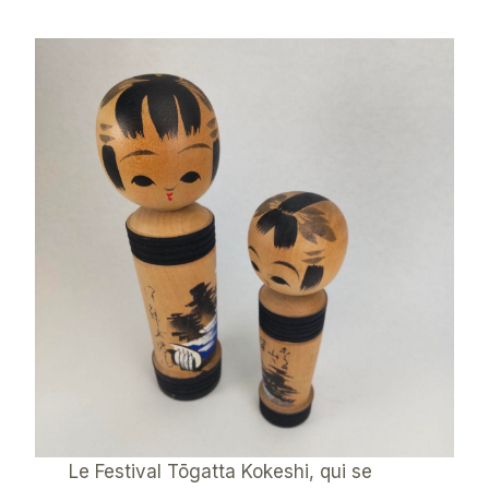
Le Festival Tōgatta Kokeshi, qui se