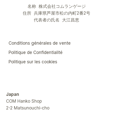
名称 株式会社コムランゲージ
住所 兵庫県芦屋市松の内町2番2号
代表者の氏名 大江昌恵
Conditions générales de vente
Politique de Confidentialité
Politique sur les cookies
Japan
COM Hanko Shop
2-2 Matsunouchi-cho