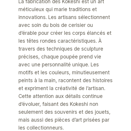
La fabrication des Kokeshi est un art
méticuleux qui marie traditions et
innovations. Les artisans sélectionnent
avec soin du bois de cerisier ou
d’érable pour créer les corps élancés et
les têtes rondes caractéristiques. À
travers des techniques de sculpture
précises, chaque poupée prend vie
avec une personnalité unique. Les
motifs et les couleurs, minutieusement
peints à la main, racontent des histoires
et expriment la créativité de l’artisan.
Cette attention aux détails continue
d’évoluer, faisant des Kokeshi non
seulement des souvenirs et des jouets,
mais aussi des pièces d’art prisées par
les collectionneurs.