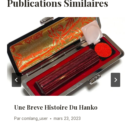
Publications Similaires
Une Breve Histoire Du Hanko
Par
comlang_user
mars 23, 2023