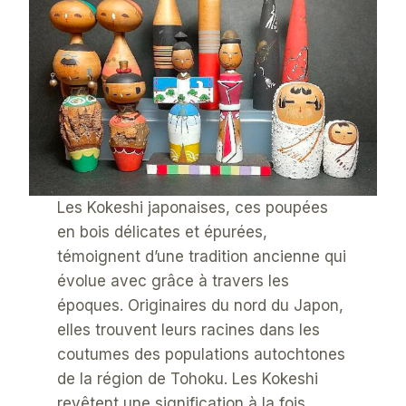
Les Kokeshi japonaises, ces poupées
en bois délicates et épurées,
témoignent d’une tradition ancienne qui
évolue avec grâce à travers les
époques. Originaires du nord du Japon,
elles trouvent leurs racines dans les
coutumes des populations autochtones
de la région de Tohoku. Les Kokeshi
revêtent une signification à la fois