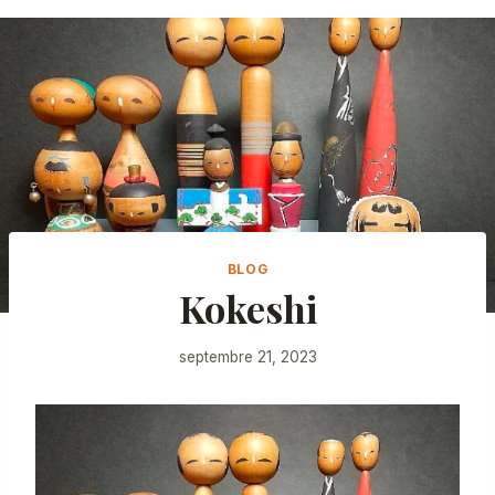
BLOG
Kokeshi
septembre 21, 2023