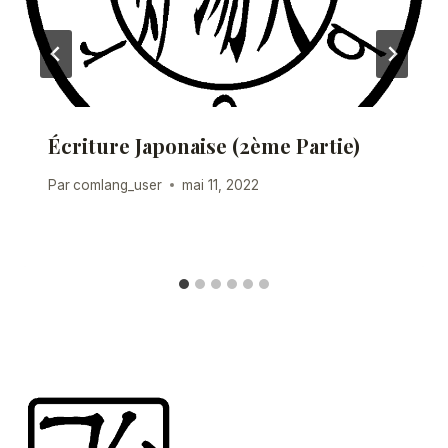
Écriture Japonaise (2ème Partie)
Par
comlang_user
mai 11, 2022