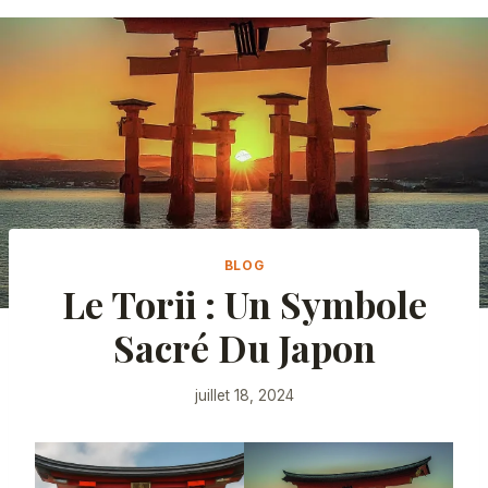
BLOG
Le Torii : Un Symbole
Sacré Du Japon
juillet 18, 2024