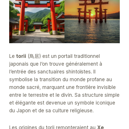
Le
torii
(鳥居) est un portail traditionnel
japonais que l’on trouve généralement à
l’entrée des sanctuaires shintoïstes. Il
symbolise la transition du monde profane au
monde sacré, marquant une frontière invisible
entre le terrestre et le divin. Sa structure simple
et élégante est devenue un symbole iconique
du Japon et de sa culture religieuse.
Les origines du torii remonteraient au
Xe