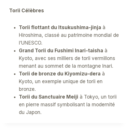
Torii Célèbres
Torii flottant du Itsukushima-jinja
à
Hiroshima, classé au patrimoine mondial de
l’UNESCO.
Grand Torii du Fushimi Inari-taisha
à
Kyoto, avec ses milliers de torii vermillons
menant au sommet de la montagne Inari.
Torii de bronze du Kiyomizu-dera
à
Kyoto, un exemple unique de torii en
bronze.
Torii du Sanctuaire Meiji
à Tokyo, un torii
en pierre massif symbolisant la modernité
du Japon.