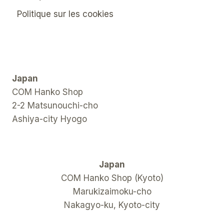
Politique sur les cookies
Japan
COM Hanko Shop
2-2 Matsunouchi-cho
Ashiya-city Hyogo
Japan
COM Hanko Shop (Kyoto)
Marukizaimoku-cho
Nakagyo-ku, Kyoto-city