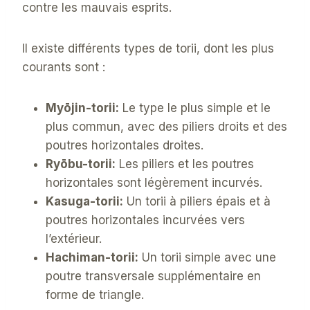
contre les mauvais esprits.
Il existe différents types de torii, dont les plus
courants sont :
Myōjin-torii:
Le type le plus simple et le
plus commun, avec des piliers droits et des
poutres horizontales droites.
Ryōbu-torii:
Les piliers et les poutres
horizontales sont légèrement incurvés.
Kasuga-torii:
Un torii à piliers épais et à
poutres horizontales incurvées vers
l’extérieur.
Hachiman-torii:
Un torii simple avec une
poutre transversale supplémentaire en
forme de triangle.