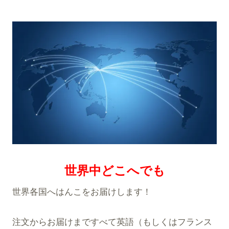
世界中どこへでも
世界各国へはんこをお届けします！
注文からお届けまですべて英語（もしくはフランス