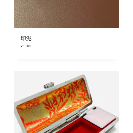
印泥
¥
11 000