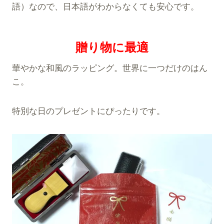
語）なので、日本語がわからなくても安心です。
贈り物に最適
華やかな和風のラッピング。世界に一つだけのはん
こ。
特別な日のプレゼントにぴったりです。