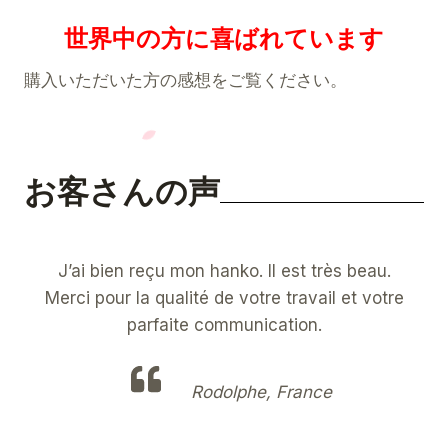
世界中の方に喜ばれています
購入いただいた方の感想をご覧ください。
お客さんの声
J’ai bien reçu mon hanko. Il est très beau.
Merci pour la qualité de votre travail et votre
parfaite communication.
Rodolphe, France