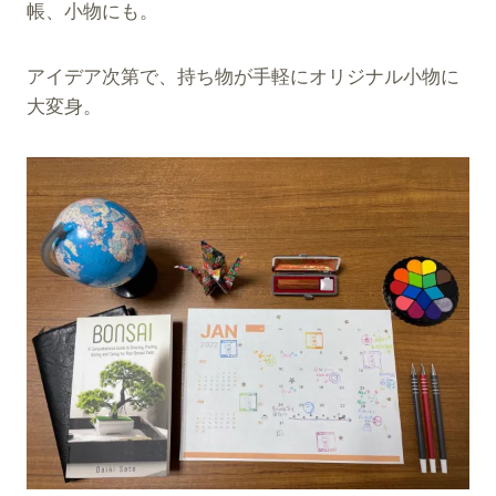
帳、小物にも。
！
アイデア次第で、持ち物が手軽にオリジナル小物に
大変身。