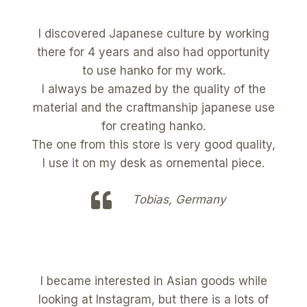
I discovered Japanese culture by working
there for 4 years and also had opportunity
to use hanko for my work.
I always be amazed by the quality of the
material and the craftmanship japanese use
for creating hanko.
The one from this store is very good quality,
I use it on my desk as ornemental piece.
Tobias, Germany
I became interested in Asian goods while
looking at Instagram, but there is a lots of