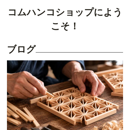
コムハンコショップによう
こそ！
ブログ