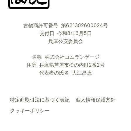
古物商許可番号 第631302600024号
交付日 令和8年6月5日
兵庫公安委員会
名称 株式会社コムランゲージ
住所 兵庫県芦屋市松の内町2番2号
代表者の氏名 大江昌恵
特定商取引法に基づく表記
個人情報保護方針
クッキーポリシー