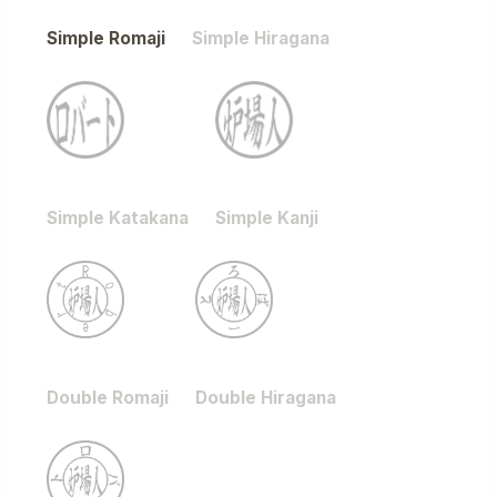
Simple Romaji
Simple Hiragana
Simple Katakana
Simple Kanji
Double Romaji
Double Hiragana