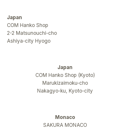
Japan
COM Hanko Shop
2-2 Matsunouchi-cho
Ashiya-city Hyogo
Japan
COM Hanko Shop (Kyoto)
Marukizaimoku-cho
Nakagyo-ku, Kyoto-city
Monaco
SAKURA MONACO