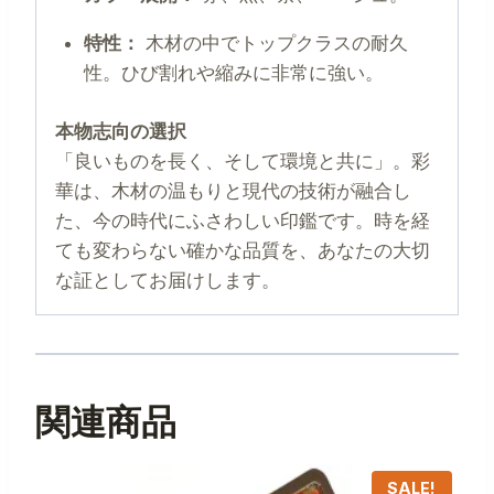
特性：
木材の中でトップクラスの耐久
性。ひび割れや縮みに非常に強い。
本物志向の選択
「良いものを長く、そして環境と共に」。彩
華は、木材の温もりと現代の技術が融合し
た、今の時代にふさわしい印鑑です。時を経
ても変わらない確かな品質を、あなたの大切
な証としてお届けします。
関連商品
SALE!