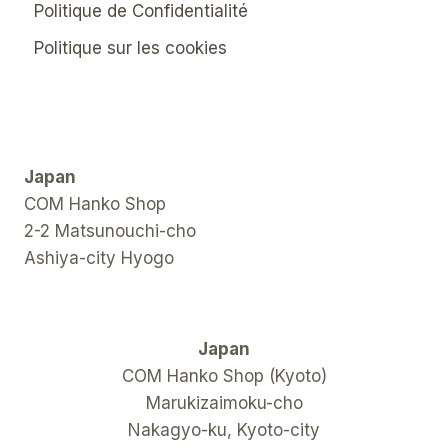
Politique de Confidentialité
Politique sur les cookies
Japan
COM Hanko Shop
2-2 Matsunouchi-cho
Ashiya-city Hyogo
Japan
COM Hanko Shop (Kyoto)
Marukizaimoku-cho
Nakagyo-ku, Kyoto-city