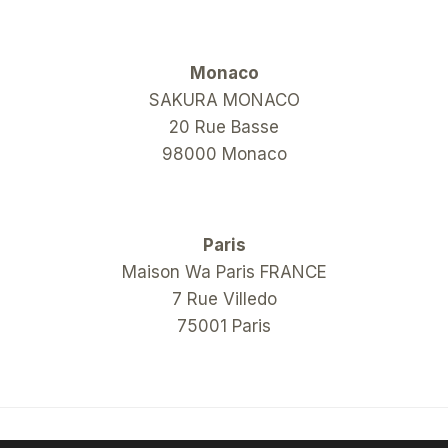
Monaco
SAKURA MONACO
20 Rue Basse
98000 Monaco
Paris
Maison Wa Paris FRANCE
7 Rue Villedo
75001 Paris