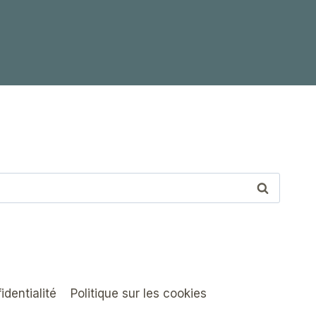
identialité
Politique sur les cookies