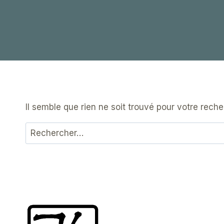
Il semble que rien ne soit trouvé pour votre reche
Rechercher :