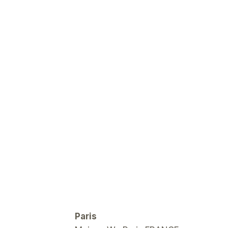
Paris