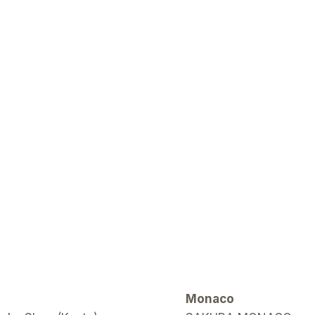
Monaco