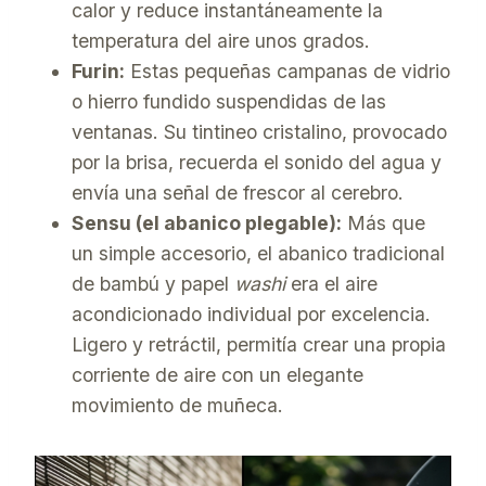
calor y reduce instantáneamente la
temperatura del aire unos grados.
Furin:
Estas pequeñas campanas de vidrio
o hierro fundido suspendidas de las
ventanas. Su tintineo cristalino, provocado
por la brisa, recuerda el sonido del agua y
envía una señal de frescor al cerebro.
Sensu (el abanico plegable):
Más que
un simple accesorio, el abanico tradicional
de bambú y papel
washi
era el aire
acondicionado individual por excelencia.
Ligero y retráctil, permitía crear una propia
corriente de aire con un elegante
movimiento de muñeca.