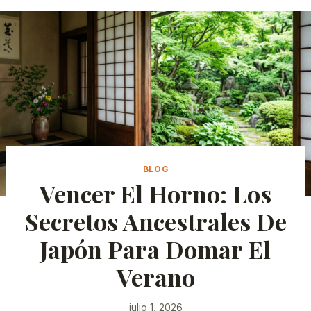
BLOG
Vencer El Horno: Los
Secretos Ancestrales De
Japón Para Domar El
Verano
julio 1, 2026