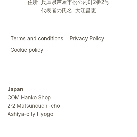
住所 兵庫県芦屋市松の内町2番2号
代表者の氏名 大江昌恵
Terms and conditions
Privacy Policy
Cookie policy
Japan
COM Hanko Shop
2-2 Matsunouchi-cho
Ashiya-city Hyogo