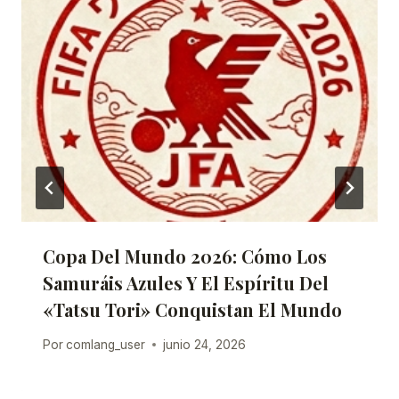
Copa Del Mundo 2026: Cómo Los
Samuráis Azules Y El Espíritu Del
«Tatsu Tori» Conquistan El Mundo
Por
comlang_user
junio 24, 2026