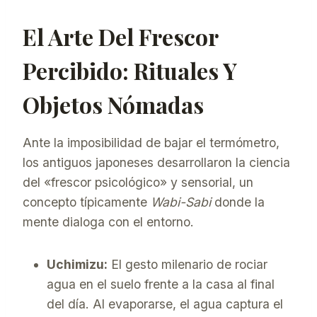
El Arte Del Frescor
Percibido: Rituales Y
Objetos Nómadas
Ante la imposibilidad de bajar el termómetro,
los antiguos japoneses desarrollaron la ciencia
del «frescor psicológico» y sensorial, un
concepto típicamente
Wabi-Sabi
donde la
mente dialoga con el entorno.
Uchimizu:
El gesto milenario de rociar
agua en el suelo frente a la casa al final
del día. Al evaporarse, el agua captura el