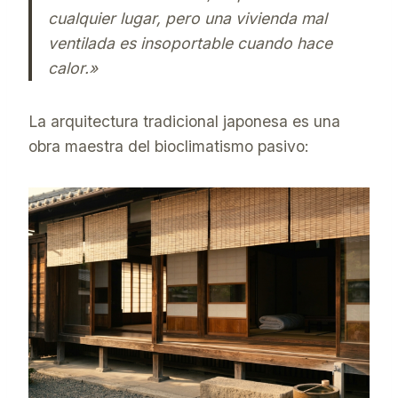
cualquier lugar, pero una vivienda mal
ventilada es insoportable cuando hace
calor.»
La arquitectura tradicional japonesa es una
obra maestra del bioclimatismo pasivo: