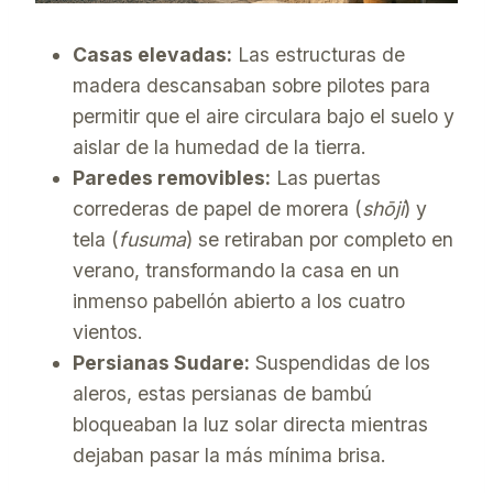
Casas elevadas:
Las estructuras de
madera descansaban sobre pilotes para
permitir que el aire circulara bajo el suelo y
aislar de la humedad de la tierra.
Paredes removibles:
Las puertas
correderas de papel de morera (
shōji
) y
tela (
fusuma
) se retiraban por completo en
verano, transformando la casa en un
inmenso pabellón abierto a los cuatro
vientos.
Persianas Sudare:
Suspendidas de los
aleros, estas persianas de bambú
bloqueaban la luz solar directa mientras
dejaban pasar la más mínima brisa.