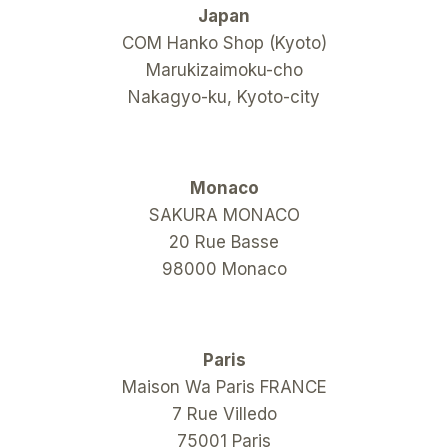
Japan
COM Hanko Shop (Kyoto)
Marukizaimoku-cho
Nakagyo-ku, Kyoto-city
Monaco
SAKURA MONACO
20 Rue Basse
98000 Monaco
Paris
Maison Wa Paris FRANCE
7 Rue Villedo
75001 Paris