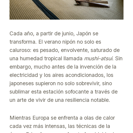
Cada año, a partir de junio, Japón se
transforma. El verano nipón no solo es
caluroso: es pesado, envolvente, saturado de
una humedad tropical llamada
mushi-atsui
. Sin
embargo, mucho antes de la invención de la
electricidad y los aires acondicionados, los
japoneses supieron no solo sobrevivir, sino
sublimar esta estación sofocante a través de
un arte de vivir de una resiliencia notable.
Mientras Europa se enfrenta a olas de calor
cada vez más intensas, las técnicas de la