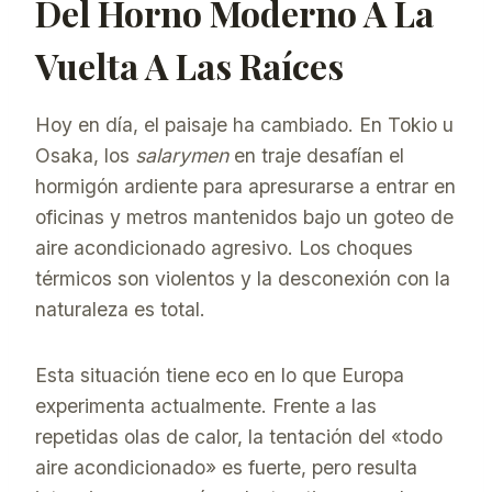
Del Horno Moderno A La
Vuelta A Las Raíces
Hoy en día, el paisaje ha cambiado. En Tokio u
Osaka, los
salarymen
en traje desafían el
hormigón ardiente para apresurarse a entrar en
oficinas y metros mantenidos bajo un goteo de
aire acondicionado agresivo. Los choques
térmicos son violentos y la desconexión con la
naturaleza es total.
Esta situación tiene eco en lo que Europa
experimenta actualmente. Frente a las
repetidas olas de calor, la tentación del «todo
aire acondicionado» es fuerte, pero resulta