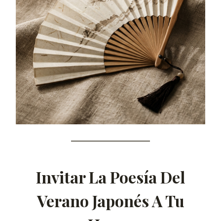
Invitar La Poesía Del
Verano Japonés A Tu