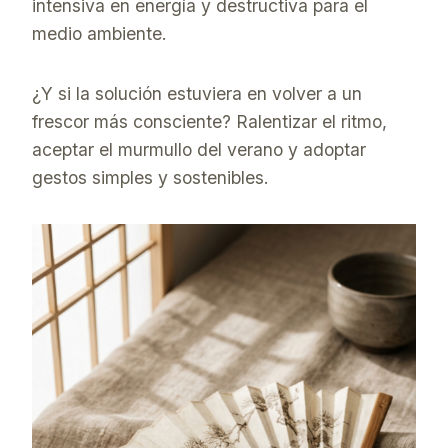
intensiva en energía y destructiva para el
medio ambiente.
¿Y si la solución estuviera en volver a un
frescor más consciente? Ralentizar el ritmo,
aceptar el murmullo del verano y adoptar
gestos simples y sostenibles.