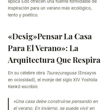
época Edo ofrecen una fuente formidable de
inspiración para un verano más ecológico,
lento y poético.
«Desig»Pensar La Casa
Para El Verano»: La
Arquitectura Que Respira
En su célebre obra
Tsurezuregusa
(Ensayos
en ociosidad), el monje del siglo XIV Yoshida
Kenkō escribió:
«Una casa debe construirse pensando en
el verano. En invierno, se puede vivir en