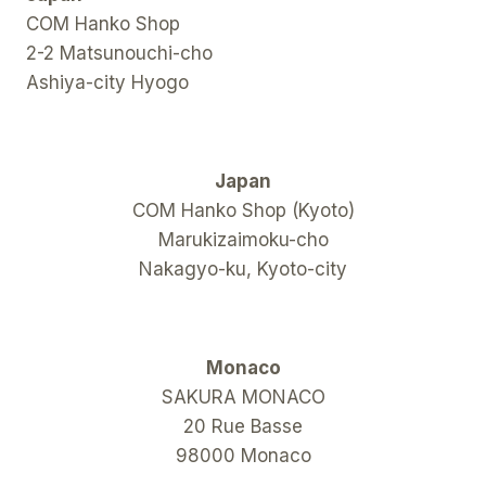
COM Hanko Shop
2-2 Matsunouchi-cho
Ashiya-city Hyogo
Japan
COM Hanko Shop (Kyoto)
Marukizaimoku-cho
Nakagyo-ku, Kyoto-city
Monaco
SAKURA MONACO
20 Rue Basse
98000 Monaco