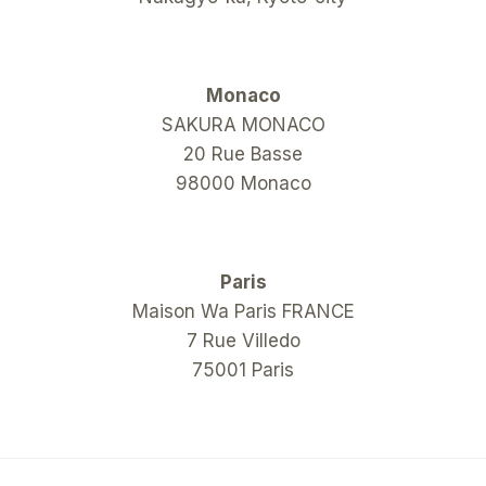
Monaco
SAKURA MONACO
20 Rue Basse
98000 Monaco
Paris
Maison Wa Paris FRANCE
7 Rue Villedo
75001 Paris