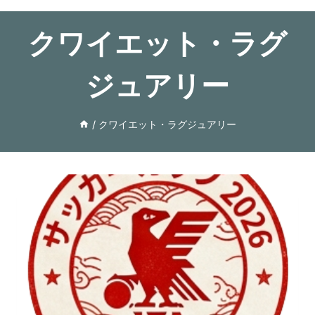
クワイエット・ラグ
ジュアリー
/
クワイエット・ラグジュアリー