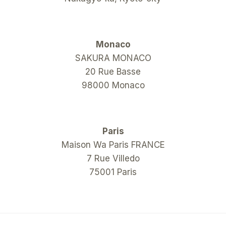
Monaco
SAKURA MONACO
20 Rue Basse
98000 Monaco
Paris
Maison Wa Paris FRANCE
7 Rue Villedo
75001 Paris