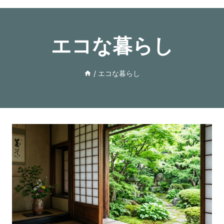
エコな暮らし
/
エコな暮らし