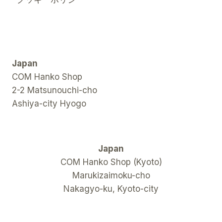
Japan
COM Hanko Shop
2-2 Matsunouchi-cho
Ashiya-city Hyogo
Japan
COM Hanko Shop (Kyoto)
Marukizaimoku-cho
Nakagyo-ku, Kyoto-city