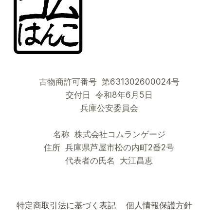
古物商許可番号 第631302600024号
交付日 令和8年6月5日
兵庫公安委員会
名称 株式会社コムランゲージ
住所 兵庫県芦屋市松の内町2番2号
代表者の氏名 大江昌恵
特定商取引法に基づく表記
個人情報保護方針