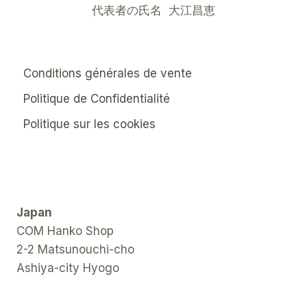
代表者の氏名 大江昌恵
Conditions générales de vente
Politique de Confidentialité
Politique sur les cookies
Japan
COM Hanko Shop
2-2 Matsunouchi-cho
Ashiya-city Hyogo