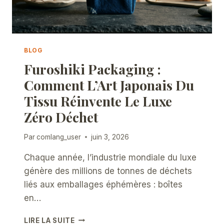
BLOG
Furoshiki Packaging :
Comment L’Art Japonais Du
Tissu Réinvente Le Luxe
Zéro Déchet
Par
comlang_user
juin 3, 2026
Chaque année, l’industrie mondiale du luxe
génère des millions de tonnes de déchets
liés aux emballages éphémères : boîtes
en…
FUROSHIKI
LIRE LA SUITE