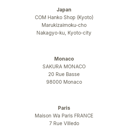
Japan
COM Hanko Shop (Kyoto)
Marukizaimoku-cho
Nakagyo-ku, Kyoto-city
Monaco
SAKURA MONACO
20 Rue Basse
98000 Monaco
Paris
Maison Wa Paris FRANCE
7 Rue Villedo