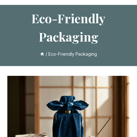
Eco-Friendly
Packaging
/
Eco-Friendly Packaging