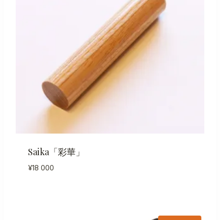
Saika「彩華」
¥
18 000