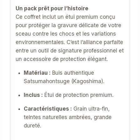
Un pack prêt pour l’histoire
Ce coffret inclut un étui premium conçu
pour protéger la gravure délicate de votre
sceau contre les chocs et les variations
environnementales. C’est l’alliance parfaite
entre un outil de signature professionnel et
un accessoire de protection élégant.
Matériau :
Buis authentique
Satsumahontsuge (Kagoshima).
Inclus :
Étui de protection premium.
Caractéristiques :
Grain ultra-fin,
teintes naturelles ambrées, grande
dureté.