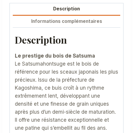
Description
Informations complémentaires
Description
Le prestige du bois de Satsuma
Le Satsumahontsuge est le bois de
référence pour les sceaux japonais les plus
précieux. Issu de la préfecture de
Kagoshima, ce buis croît à un rythme
extrêmement lent, développant une
densité et une finesse de grain uniques
après plus d’un demi-siècle de maturation.
Il offre une résistance exceptionnelle et
une patine qui s’embellit au fil des ans.