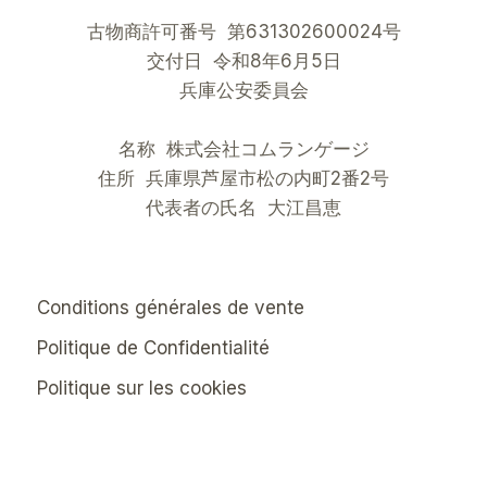
古物商許可番号 第631302600024号
交付日 令和8年6月5日
兵庫公安委員会
名称 株式会社コムランゲージ
住所 兵庫県芦屋市松の内町2番2号
代表者の氏名 大江昌恵
Conditions générales de vente
Politique de Confidentialité
Politique sur les cookies