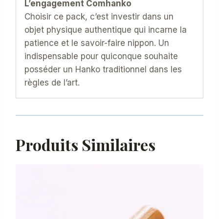
L’engagement Comhanko
Choisir ce pack, c’est investir dans un
objet physique authentique qui incarne la
patience et le savoir-faire nippon. Un
indispensable pour quiconque souhaite
posséder un Hanko traditionnel dans les
règles de l’art.
Produits Similaires