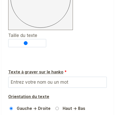
Taille du texte
Texte à graver sur le hanko
*
Orientation du texte
Gauche -> Droite
Haut -> Bas