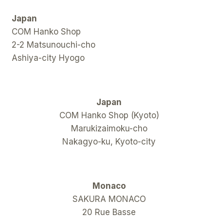
Japan
COM Hanko Shop
2-2 Matsunouchi-cho
Ashiya-city Hyogo
Japan
COM Hanko Shop (Kyoto)
Marukizaimoku-cho
Nakagyo-ku, Kyoto-city
Monaco
SAKURA MONACO
20 Rue Basse