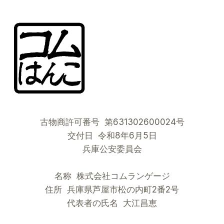
古物商許可番号 第631302600024号
交付日 令和8年6月5日
兵庫公安委員会
名称 株式会社コムランゲージ
住所 兵庫県芦屋市松の内町2番2号
代表者の氏名 大江昌恵