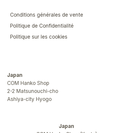
Conditions générales de vente
Politique de Confidentialité
Politique sur les cookies
Japan
COM Hanko Shop
2-2 Matsunouchi-cho
Ashiya-city Hyogo
Japan