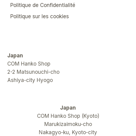
Politique de Confidentialité
Politique sur les cookies
Japan
COM Hanko Shop
2-2 Matsunouchi-cho
Ashiya-city Hyogo
Japan
COM Hanko Shop (Kyoto)
Marukizaimoku-cho
Nakagyo-ku, Kyoto-city