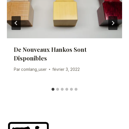
De Nouveaux Hankos Sont
Disponibles
Par
comlang_user
février 3, 2022