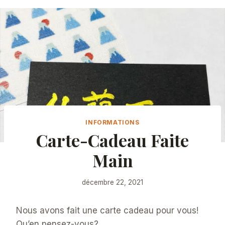
INFORMATIONS
Carte-Cadeau Faite
Main
décembre 22, 2021
Nous avons fait une carte cadeau pour vous!
Qu’en pensez-vous?