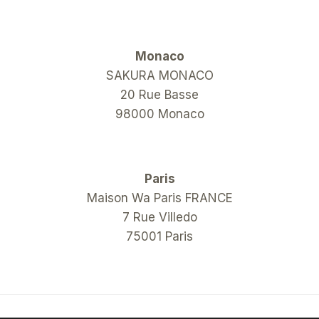
Monaco
SAKURA MONACO
20 Rue Basse
98000 Monaco
Paris
Maison Wa Paris FRANCE
7 Rue Villedo
75001 Paris