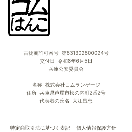
古物商許可番号 第631302600024号
交付日 令和8年6月5日
兵庫公安委員会
名称 株式会社コムランゲージ
住所 兵庫県芦屋市松の内町2番2号
代表者の氏名 大江昌恵
特定商取引法に基づく表記
個人情報保護方針