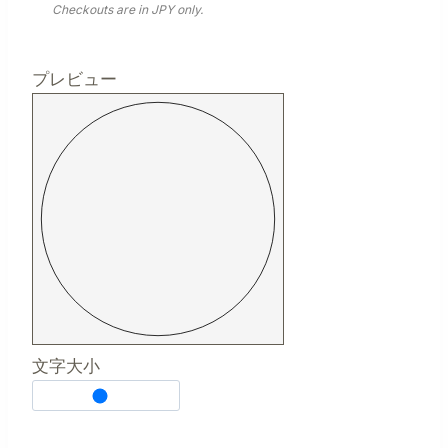
Checkouts are in JPY only.
プレビュー
文字大小