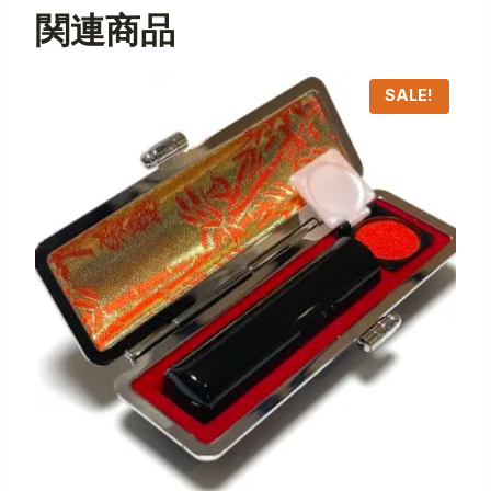
関連商品
SALE!