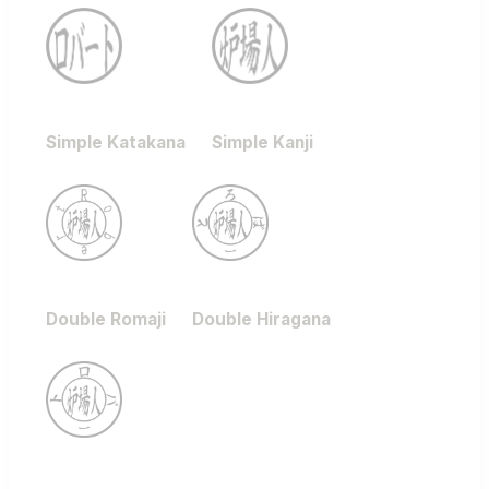
Simple Katakana
Simple Kanji
Double Romaji
Double Hiragana